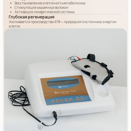
Восстановление клеточного метаболизма
Стимуляция мышечных волокон
Активация лимфатической системы
Глубокая регенерация
Усиливается производство АТФ — природного источника энергии
клеток