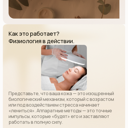
Как это работает?
Физиология в действии.
Представьте, что ваша кожа — это изощренный
биологический механизм, который с возрастом
или под воздействием стресса начинает
«лениться». Аппаратные методы — это точные
импульсы, которые «будят» его и заставляют
работать в полную силу.