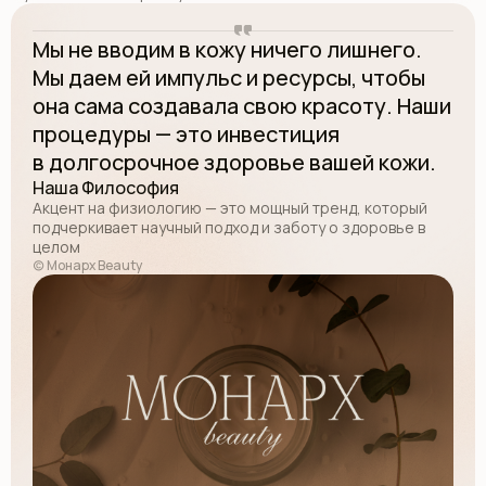
Мы не вводим в кожу ничего лишнего.
Мы даем ей импульс и ресурсы, чтобы
она сама создавала свою красоту. Наши
процедуры — это инвестиция
в долгосрочное здоровье вашей кожи.
Наша Философия
Акцент на физиологию — это мощный тренд, который
подчеркивает научный подход и заботу о здоровье в
целом
(c) Монарх Beauty