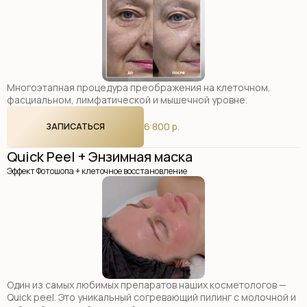
Многоэтапная процедура преображения на клеточном,
фасциальном, лимфатической и мышечной уровне.
6 800 р.
ЗАПИСАТЬСЯ
Quick Peel + Энзимная маска
Эффект Фотошопа + клеточное восстановление
Один из самых любимых препаратов наших косметологов —
Quick peel. Это уникальный согревающий пилинг с молочной и