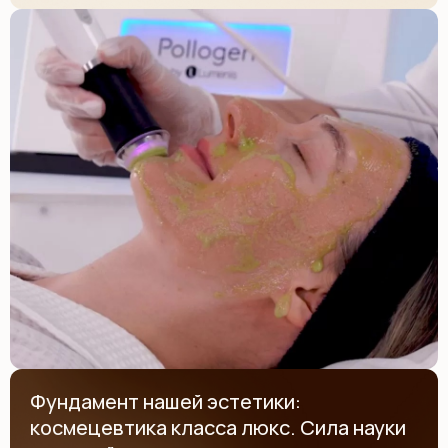
Фундамент нашей эстетики:
космецевтика класса люкс
.
Сила науки