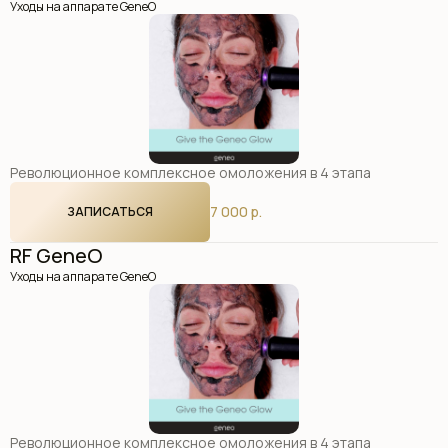
Уходы на аппарате GeneO
Революционное комплексное омоложения в 4 этапа
7 000 р.
ЗАПИСАТЬСЯ
RF GeneO
Уходы на аппарате GeneO
Революционное комплексное омоложения в 4 этапа