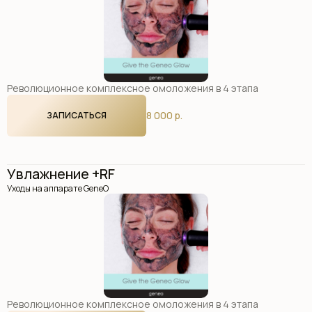
Революционное комплексное омоложения в 4 этапа
8 000 р.
ЗАПИСАТЬСЯ
Увлажнение +RF
Уходы на аппарате GeneO
Революционное комплексное омоложения в 4 этапа