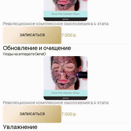
Революционное комплексное омоложения в 4 этапа
7 000 р.
ЗАПИСАТЬСЯ
Обновление и очищение
Уходы на аппарате GeneO
Революционное комплексное омоложения в 4 этапа
7 000 р.
ЗАПИСАТЬСЯ
Увлажнение