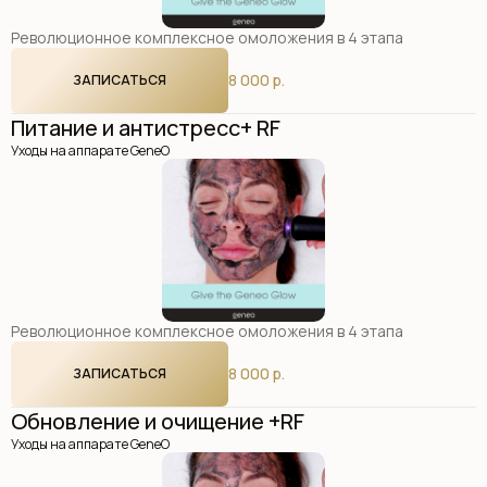
Революционное комплексное омоложения в 4 этапа
8 000 р.
ЗАПИСАТЬСЯ
Питание и антистресс+ RF
Уходы на аппарате GeneO
Революционное комплексное омоложения в 4 этапа
8 000 р.
ЗАПИСАТЬСЯ
Обновление и очищение +RF
Уходы на аппарате GeneO