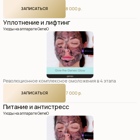
8 000 р.
ЗАПИСАТЬСЯ
Уплотнение и лифтинг
Уходы на аппарате GeneO
Революционное комплексное омоложения в 4 этапа
7 000 р.
ЗАПИСАТЬСЯ
Питание и антистресс
Уходы на аппарате GeneO